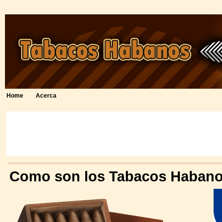
Home
Acerca
Como son los Tabacos Haban