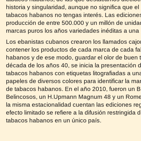
historia y singularidad, aunque no significa que e
tabacos habanos no tengas interés. Las edicione
producción de entre 500.000 y un millón de unida
marcas puros los años variedades inéditas a una
Los ebanistas cubanos crearon los llamados cajo
contener los productos de cada marca de cada fa
habanos y de ese modo, guardar el olor de buen 
década de los años 40, se inicia la presentación 
tabacos habanos con etiquetas litografiadas a una
papeles de diversos colores para identificar la ma
de tabacos habanos. En el año 2010, fueron un Bo
Belincosos, un H.Upmann Magnum 48 y un Romeo
la misma estacionalidad cuentan las ediciones re
efecto limitado se refiere a la difusión restringid
tabacos habanos en un único país.